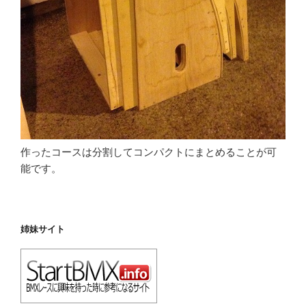
作ったコースは分割してコンパクトにまとめることが可
能です。
姉妹サイト