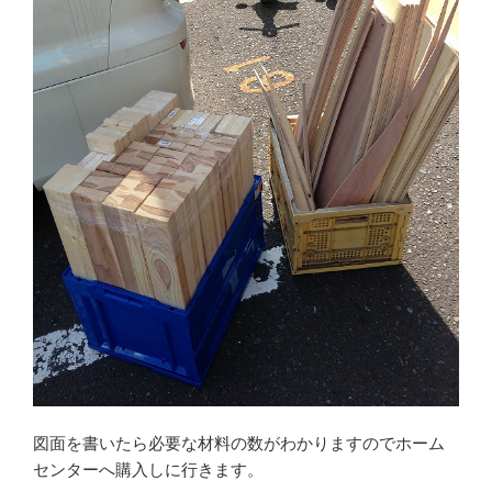
図面を書いたら必要な材料の数がわかりますのでホーム
センターへ購入しに行きます。