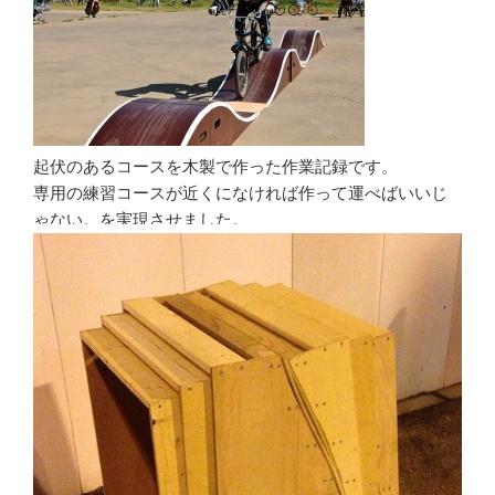
起伏のあるコースを木製で作った作業記録です。
専用の練習コースが近くになければ作って運べばいいじ
ゃない。を実現させました。