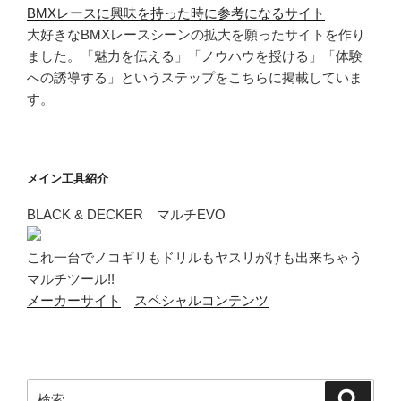
BMXレースに興味を持った時に参考になるサイト
大好きなBMXレースシーンの拡大を願ったサイトを作り
ました。「魅力を伝える」「ノウハウを授ける」「体験
への誘導する」というステップをこちらに掲載していま
す。
メイン工具紹介
BLACK & DECKER マルチEVO
これ一台でノコギリもドリルもヤスリがけも出来ちゃう
マルチツール!!
メーカーサイト
スペシャルコンテンツ
検
検