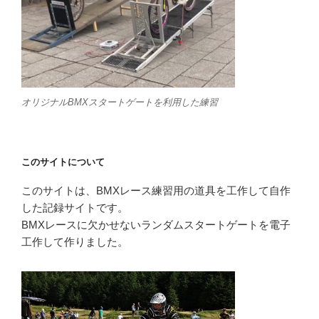
オリジナルBMXスタートゲートを利用した練習
このサイトについて
このサイトは、BMXレース練習用の道具を工作して自作
した記録サイトです。
BMXレースに欠かせないランダムスタートゲートを電子
工作して作りました。