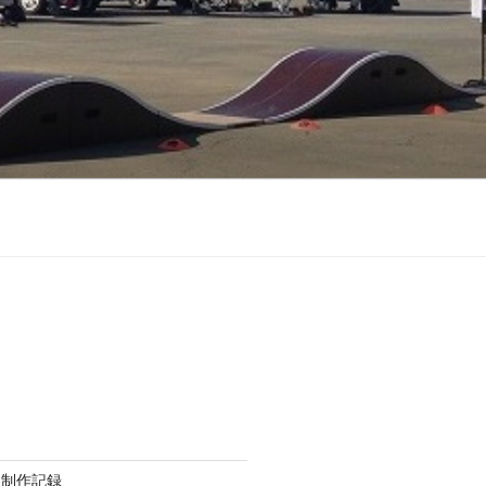
ト制作記録