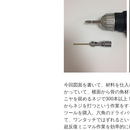
今回図面を書いて、材料を仕入
かっていて、横面から骨の角材
ニヤを留めるネジで300本以
からネジを打つという作業をす
ツールを購入。六角のドライバ
て、ワンタッチではずれるとい
超反復ミニマル作業を効率的に