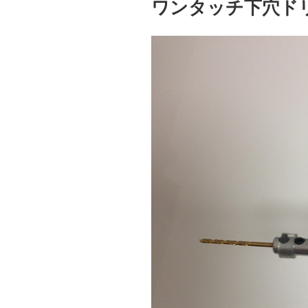
ワンタッチ下穴ド