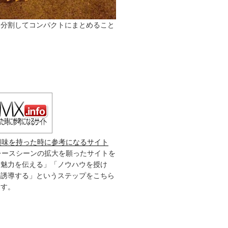
は分割してコンパクトにまとめること
興味を持った時に参考になるサイト
レースシーンの拡大を願ったサイトを
「魅力を伝える」「ノウハウを授け
の誘導する」というステップをこちら
ます。