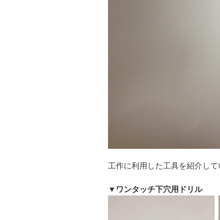
工作に利用した工具を紹介して
▼ワンタッチ下穴用ドリル