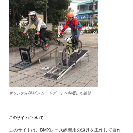
オリジナルBMXスタートゲートを利用した練習
このサイトについて
このサイトは、BMXレース練習用の道具を工作して自作