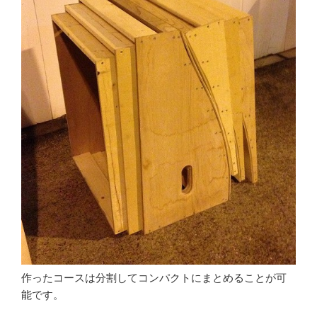
作ったコースは分割してコンパクトにまとめることが可
能です。