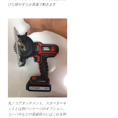
けた紙やすりが高速で動きます
丸ノコアタッチメント。スターターキ
ットとは別パッケージのオプション。
コンパネなどの直線切りにはこれを利