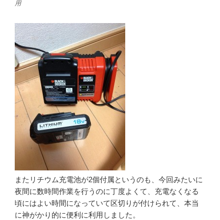
用
またリチウム充電池が2個付属というのも、今回みたいに
夜間に数時間作業を行うのに丁度よくて、充電なくなる
頃にはよい時間になっていて区切りが付けられて、本当
に神がかり的に便利に利用しました。