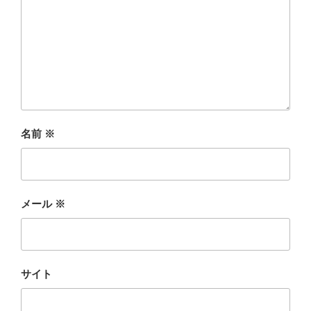
名前
※
メール
※
サイト