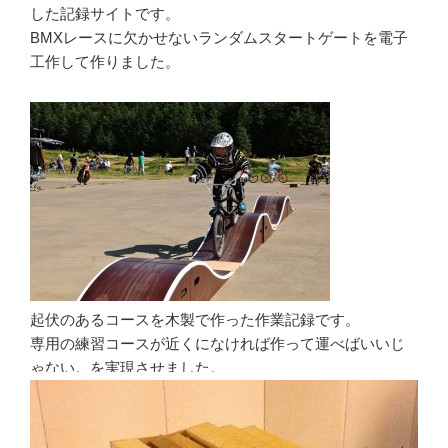
した記録サイトです。
BMXレースに欠かせないランダムスタートゲートを電子
工作して作りました。
起伏のあるコースを木製で作った作業記録です。
専用の練習コースが近くになければ作って運べばいいじ
ゃない。を実現させました。