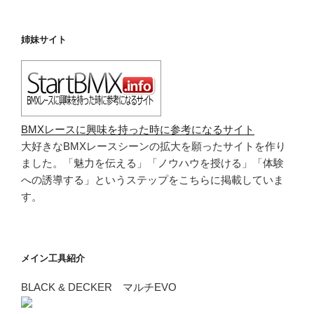
姉妹サイト
BMXレースに興味を持った時に参考になるサイト
大好きなBMXレースシーンの拡大を願ったサイトを作り
ました。「魅力を伝える」「ノウハウを授ける」「体験
への誘導する」というステップをこちらに掲載していま
す。
メイン工具紹介
BLACK & DECKER マルチEVO