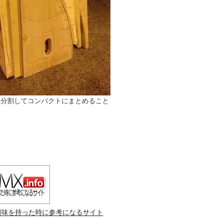
は分割してコンパクトにまとめること
興味を持った時に参考になるサイト