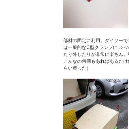
部材の固定に利用。ダイソーで
は一般的なC型クランプに比べ
たり外したりが非常に楽ちん。
こんなの何個もあればあるだけ
らい買った）